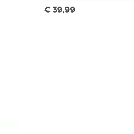
€ 39,99