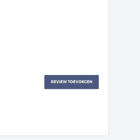
REVIEW TOEVOEGEN