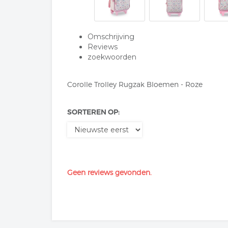
Omschrijving
Reviews
zoekwoorden
Corolle Trolley Rugzak Bloemen - Roze
SORTEREN OP:
Geen reviews gevonden.