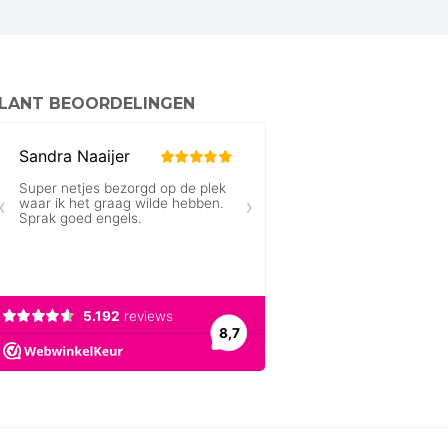
LANT BEOORDELINGEN