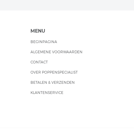
MENU
BEGINPAGINA
ALGEMENE VOORWAARDEN
CONTACT
OVER POPPENSPECIALIST
BETALEN & VERZENDEN
KLANTENSERVICE