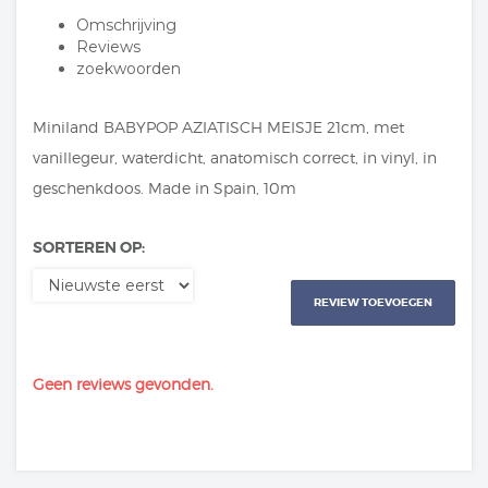
Omschrijving
Reviews
zoekwoorden
Miniland BABYPOP AZIATISCH MEISJE 21cm, met
vanillegeur, waterdicht, anatomisch correct, in vinyl, in
geschenkdoos. Made in Spain, 10m
SORTEREN OP:
REVIEW TOEVOEGEN
Geen reviews gevonden.