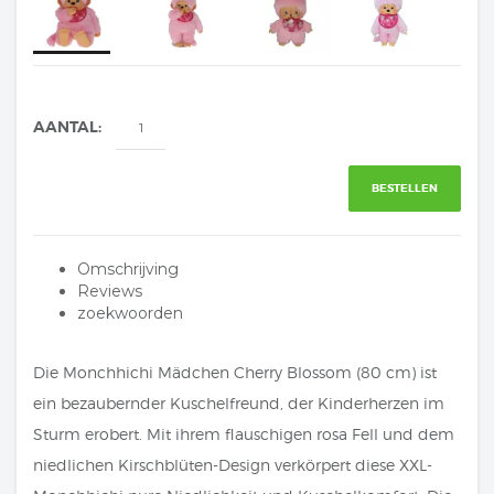
AANTAL:
BESTELLEN
Omschrijving
Reviews
zoekwoorden
Die Monchhichi Mädchen Cherry Blossom (80 cm) ist
ein bezaubernder Kuschelfreund, der Kinderherzen im
Sturm erobert. Mit ihrem flauschigen rosa Fell und dem
niedlichen Kirschblüten-Design verkörpert diese XXL-